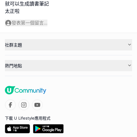
就可以生成讀書筆記
太正啦
發表第一個留言...
社群主題
熱門地點
下載 U Lifestyle應用程式