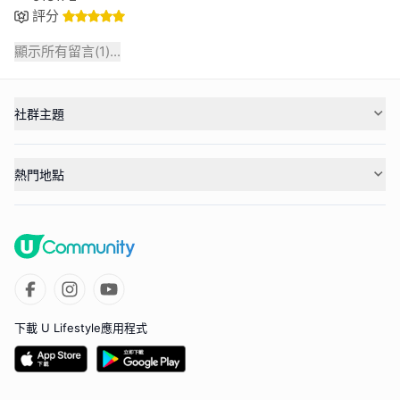
評分
顯示所有留言(
1
)...
社群主題
熱門地點
下載 U Lifestyle應用程式