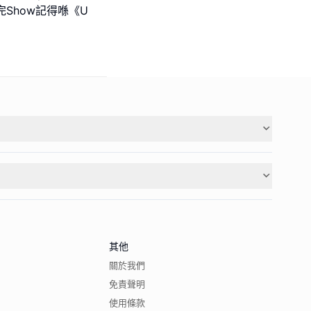
完Show記得喺《U
其他
關於我們
免責聲明
使用條款