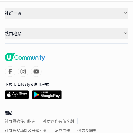
社群主題
熱門地點
下載 U Lifestyle應用程式
關於
社群最強使用指南
社群創作有價企劃
社群焦點功能及升級計劃
常見問題
條款及細則