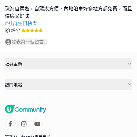
珠海自駕遊，自駕太方便，內地泊車好多地方都免費，而且
#社群生日快樂
評分
發表第一個留言...
社群主題
熱門地點