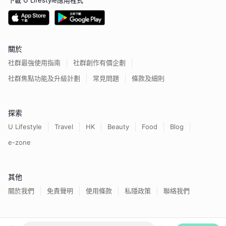
下載 U Lifestyle應用程式
關於
社群最強使用指南
社群創作有價企劃
社群焦點功能及升級計劃
常見問題
條款及細則
探索
U Lifestyle
Travel
HK
Beauty
Food
Blog
e-zone
其他
關於我們
免責聲明
使用條款
私隱政策
聯絡我們