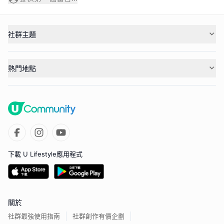
社群主題
熱門地點
下載 U Lifestyle應用程式
關於
社群最強使用指南
社群創作有價企劃