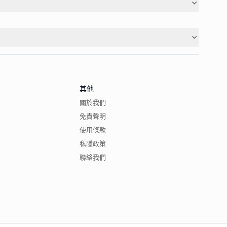
其他
關於我們
免責聲明
使用條款
私隱政策
聯絡我們