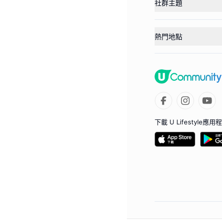
社群主題
熱門地點
下載 U Lifestyle應用