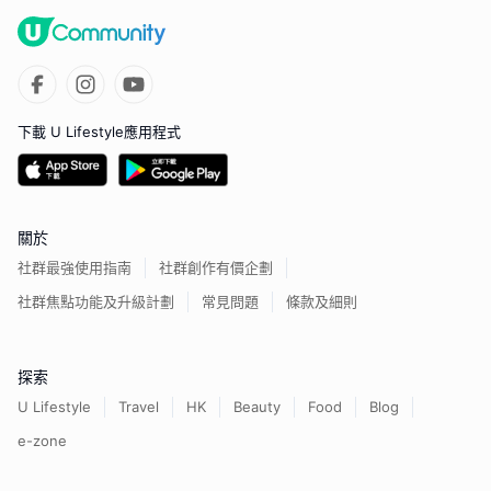
下載 U Lifestyle應用程式
關於
社群最強使用指南
社群創作有價企劃
社群焦點功能及升級計劃
常見問題
條款及細則
探索
U Lifestyle
Travel
HK
Beauty
Food
Blog
e-zone