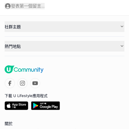
發表第一個留言...
社群主題
熱門地點
下載 U Lifestyle應用程式
關於