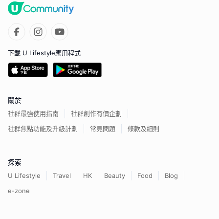
下載 U Lifestyle應用程式
關於
社群最強使用指南
社群創作有價企劃
社群焦點功能及升級計劃
常見問題
條款及細則
探索
U Lifestyle
Travel
HK
Beauty
Food
Blog
e-zone