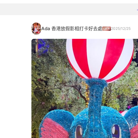
Ada 香港放假影相打卡好去處
2025/12/25