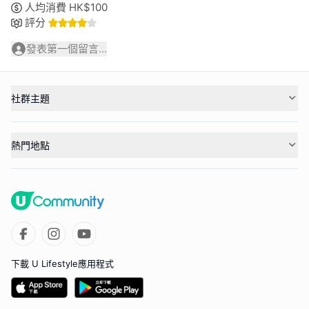
人均消費
HK$
100
評分
發表第一個留言...
社群主題
熱門地點
下載 U Lifestyle應用程式