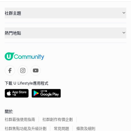
社群主題
熱門地點
下載 U Lifestyle應用程式
關於
社群最強使用指南
社群創作有價企劃
社群焦點功能及升級計劃
常見問題
條款及細則