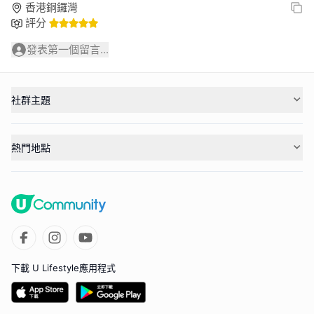
香港銅鑼灣
評分
發表第一個留言...
社群主題
熱門地點
下載 U Lifestyle應用程式