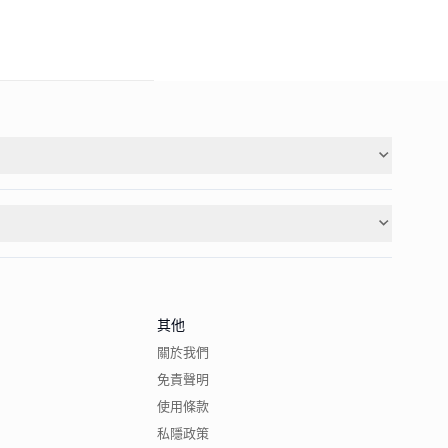
其他
關於我們
免責聲明
使用條款
私隱政策