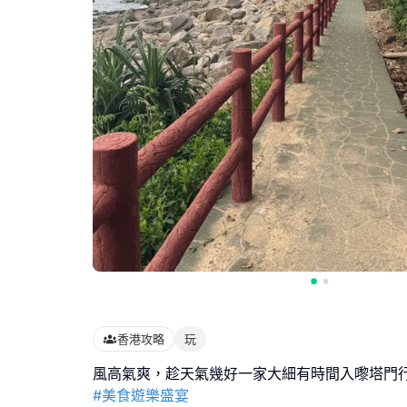
香港攻略
玩
#美食遊樂盛宴