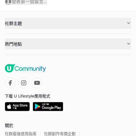
發表第一個留言...
社群主題
熱門地點
下載 U Lifestyle應用程式
關於
社群最強使用指南
社群創作有價企劃