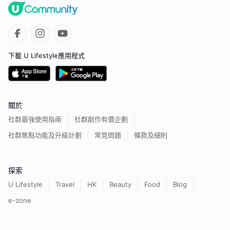
下載 U Lifestyle應用程式
關於
社群最強使用指南
社群創作有價企劃
社群焦點功能及升級計劃
常見問題
條款及細則
探索
U Lifestyle
Travel
HK
Beauty
Food
Blog
e-zone