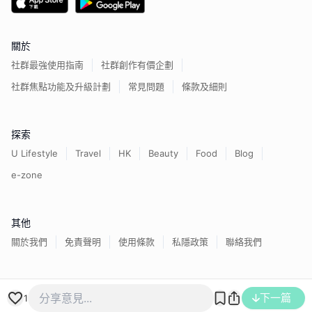
關於
社群最強使用指南
社群創作有價企劃
社群焦點功能及升級計劃
常見問題
條款及細則
探索
U Lifestyle
Travel
HK
Beauty
Food
Blog
e-zone
其他
關於我們
免責聲明
使用條款
私隱政策
聯絡我們
香港經濟日報版權所有©
2026
下一篇
1