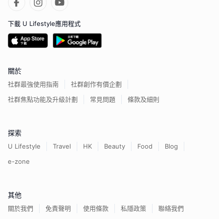
下載 U Lifestyle應用程式
關於
社群最強使用指南
社群創作有價企劃
社群焦點功能及升級計劃
常見問題
條款及細則
探索
U Lifestyle
Travel
HK
Beauty
Food
Blog
e-zone
其他
關於我們
免責聲明
使用條款
私隱政策
聯絡我們