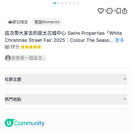
1
0
節日限定
聖誕Moments
這次帶大家去的是太古城中心 Swire Properties「White
Christmas Street Fair 2025：Colour The Seaso
...
更多
評分
發表第一個留言...
社群主題
熱門地點