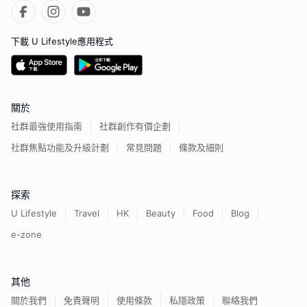
下載 U Lifestyle應用程式
關於
社群最強使用指南
社群創作有價企劃
社群焦點功能及升級計劃
常見問題
條款及細則
探索
U Lifestyle
Travel
HK
Beauty
Food
Blog
e-zone
其他
關於我們
免責聲明
使用條款
私隱政策
聯絡我們