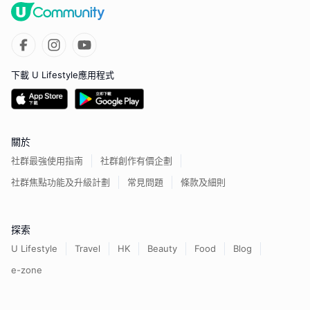
下載 U Lifestyle應用程式
關於
社群最強使用指南
社群創作有價企劃
社群焦點功能及升級計劃
常見問題
條款及細則
探索
U Lifestyle
Travel
HK
Beauty
Food
Blog
e-zone