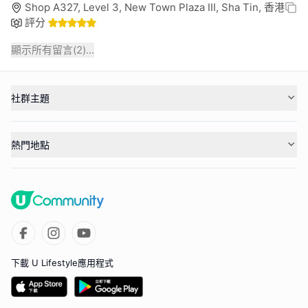
Shop A327, Level 3, New Town Plaza III, Sha Tin, 香港
評分
顯示所有留言(
2
)...
社群主題
熱門地點
下載 U Lifestyle應用程式