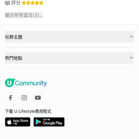
評分
顯示所有留言(
3
)...
社群主題
熱門地點
下載 U Lifestyle應用程式