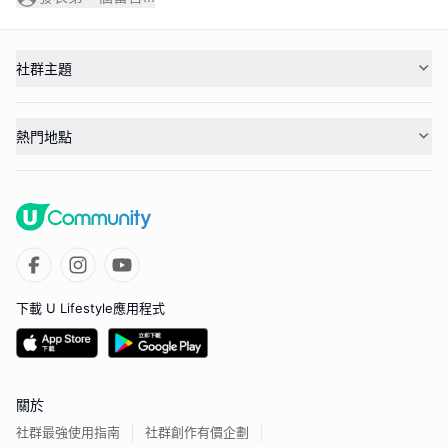
社群主題
熱門地點
下載 U Lifestyle應用程式
關於
社群最強使用指南
社群創作有價企劃