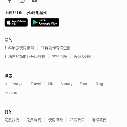
下載 U Lifestyle應用程式
關於
社群最強使用指南
社群創作有價企劃
社群焦點功能及升級計劃
常見問題
條款及細則
探索
U Lifestyle
Travel
HK
Beauty
Food
Blog
e-zone
其他
關於我們
免責聲明
使用條款
私隱政策
聯絡我們