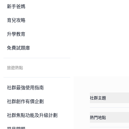
新手爸媽
育兒攻略
升學教育
免費試題庫
旅遊熱點
社群最強使用指南
社群主題
社群創作有價企劃
社群焦點功能及升級計劃
熱門地點