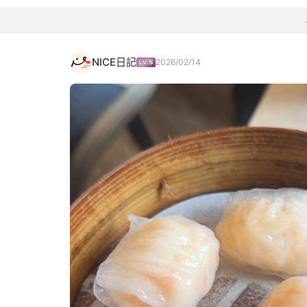
NICE日記
2026/02/14