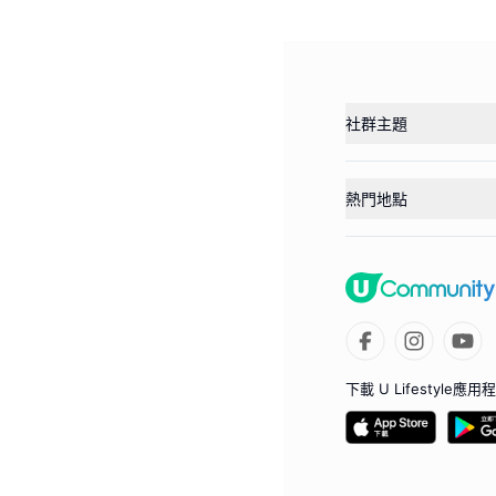
社群主題
熱門地點
下載 U Lifestyle應用