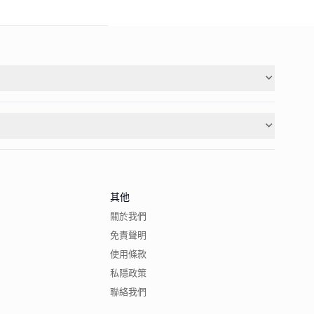
其他
關於我們
免責聲明
使用條款
私隱政策
聯絡我們