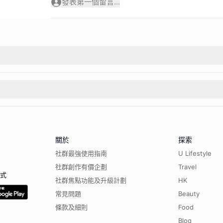
發表第一個留言...
關於
探索
社群最強使用指南
U Lifestyle
社群創作有價企劃
Travel
程式
社群焦點功能及升級計劃
HK
常見問題
Beauty
條款及細則
Food
Blog