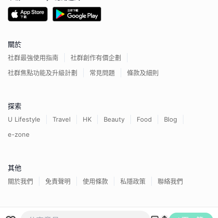
關於
社群最強使用指南
社群創作有價企劃
社群焦點功能及升級計劃
常見問題
條款及細則
探索
U Lifestyle
Travel
HK
Beauty
Food
Blog
e-zone
其他
關於我們
免責聲明
使用條款
私隱政策
聯絡我們