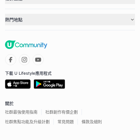
熱門地點
下載 U Lifestyle應用程式
關於
社群最強使用指南
社群創作有價企劃
社群焦點功能及升級計劃
常見問題
條款及細則