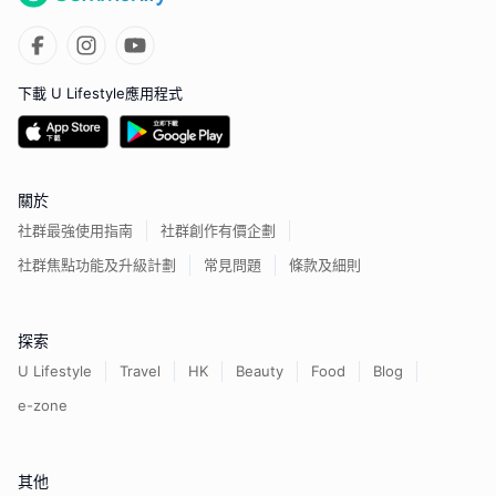
下載 U Lifestyle應用程式
關於
社群最強使用指南
社群創作有價企劃
社群焦點功能及升級計劃
常見問題
條款及細則
探索
U Lifestyle
Travel
HK
Beauty
Food
Blog
e-zone
其他