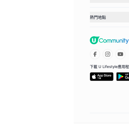
熱門地點
下載 U Lifestyle應用