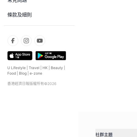
常見問題
條款及細則
U Lifestyle
|
Travel
|
HK
|
Beauty
|
Food
|
Blog
|
e-zone
香港經濟日報版權所有©
2026
社群主題