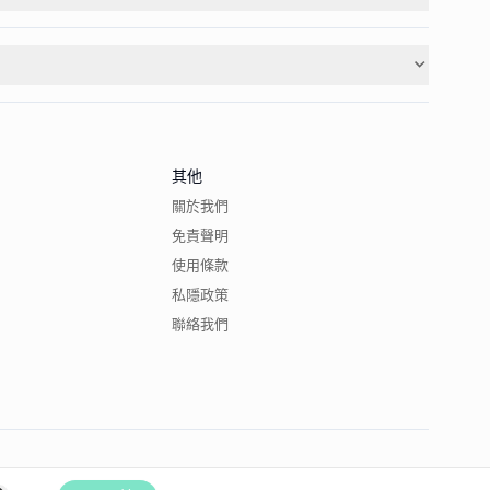
其他
關於我們
免責聲明
使用條款
私隱政策
聯絡我們