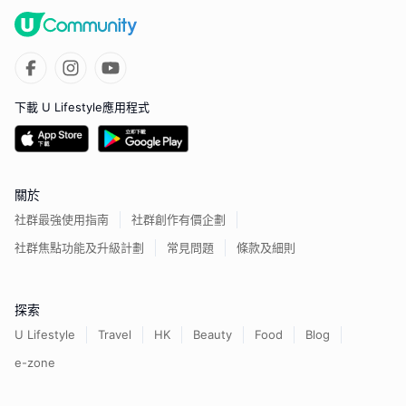
下載 U Lifestyle應用程式
關於
社群最強使用指南
社群創作有價企劃
社群焦點功能及升級計劃
常見問題
條款及細則
探索
U Lifestyle
Travel
HK
Beauty
Food
Blog
e-zone