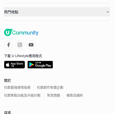
熱門地點
下載 U Lifestyle應用程式
關於
社群最強使用指南
社群創作有價企劃
社群焦點功能及升級計劃
常見問題
條款及細則
探索