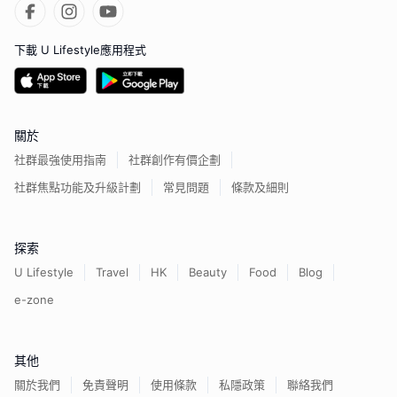
下載 U Lifestyle應用程式
關於
社群最強使用指南
社群創作有價企劃
社群焦點功能及升級計劃
常見問題
條款及細則
探索
U Lifestyle
Travel
HK
Beauty
Food
Blog
e-zone
其他
關於我們
免責聲明
使用條款
私隱政策
聯絡我們