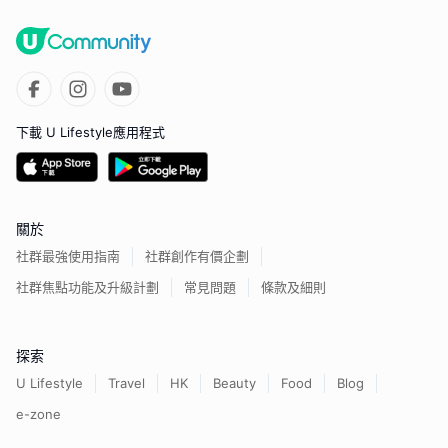
下載 U Lifestyle應用程式
關於
社群最強使用指南
社群創作有價企劃
社群焦點功能及升級計劃
常見問題
條款及細則
探索
U Lifestyle
Travel
HK
Beauty
Food
Blog
e-zone