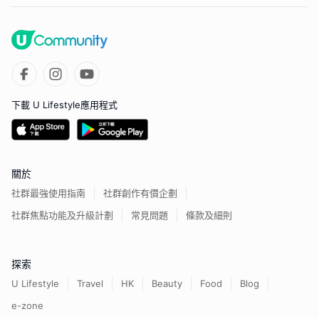
下載 U Lifestyle應用程式
關於
社群最強使用指南
社群創作有價企劃
社群焦點功能及升級計劃
常見問題
條款及細則
探索
U Lifestyle
Travel
HK
Beauty
Food
Blog
e-zone