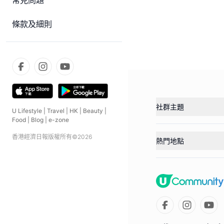
常見問題
條款及細則
社群主題
U Lifestyle
|
Travel
|
HK
|
Beauty
|
Food
|
Blog
|
e-zone
香港經濟日報版權所有©
2026
熱門地點