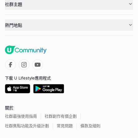
社群主題
熱門地點
下載 U Lifestyle應用程式
關於
社群最強使用指南
社群創作有價企劃
社群焦點功能及升級計劃
常見問題
條款及細則