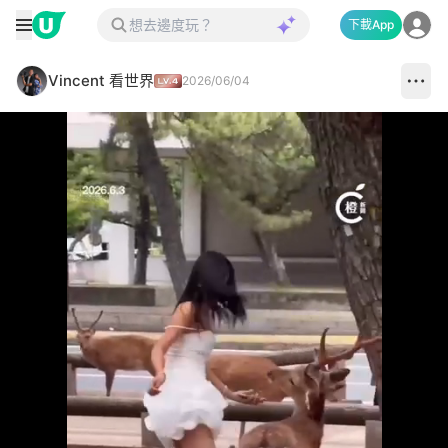
下載App
Vincent 看世界
2026/06/04