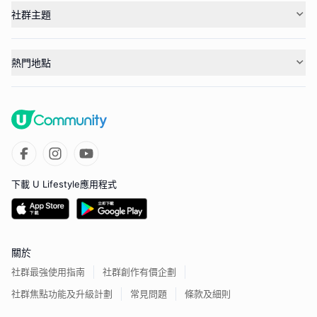
社群主題
熱門地點
下載 U Lifestyle應用程式
關於
社群最強使用指南
社群創作有價企劃
社群焦點功能及升級計劃
常見問題
條款及細則