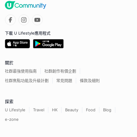
下載 U Lifestyle應用程式
關於
社群最強使用指南
社群創作有價企劃
社群焦點功能及升級計劃
常見問題
條款及細則
探索
U Lifestyle
Travel
HK
Beauty
Food
Blog
e-zone