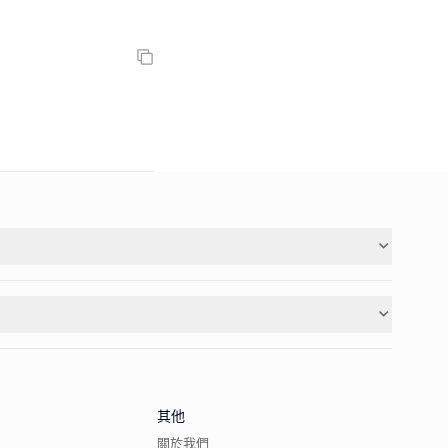
其他
關於我們