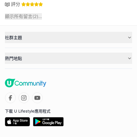
評分
顯示所有留言(
2
)...
社群主題
熱門地點
下載 U Lifestyle應用程式