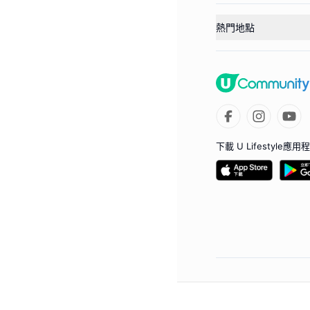
熱門地點
下載 U Lifestyle應用