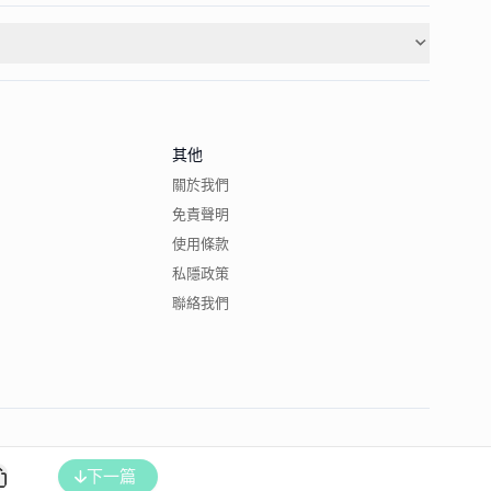
其他
關於我們
免責聲明
使用條款
私隱政策
聯絡我們
下一篇