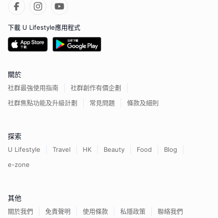
下載 U Lifestyle應用程式
關於
社群最強使用指南
社群創作有價企劃
社群焦點功能及升級計劃
常見問題
條款及細則
探索
U Lifestyle
Travel
HK
Beauty
Food
Blog
e-zone
其他
關於我們
免責聲明
使用條款
私隱政策
聯絡我們