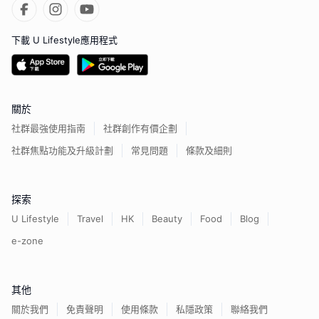
下載 U Lifestyle應用程式
關於
社群最強使用指南
社群創作有價企劃
社群焦點功能及升級計劃
常見問題
條款及細則
探索
U Lifestyle
Travel
HK
Beauty
Food
Blog
e-zone
其他
關於我們
免責聲明
使用條款
私隱政策
聯絡我們