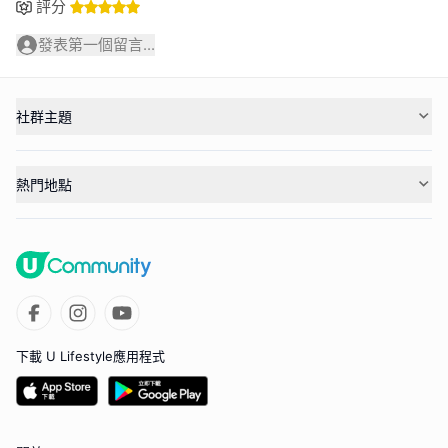
評分
發表第一個留言...
社群主題
熱門地點
下載 U Lifestyle應用程式