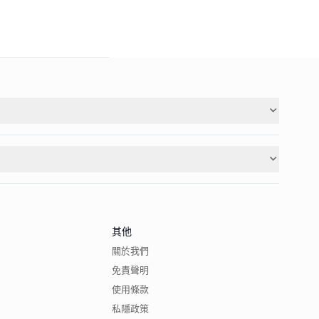
其他
關於我們
免責聲明
使用條款
私隱政策