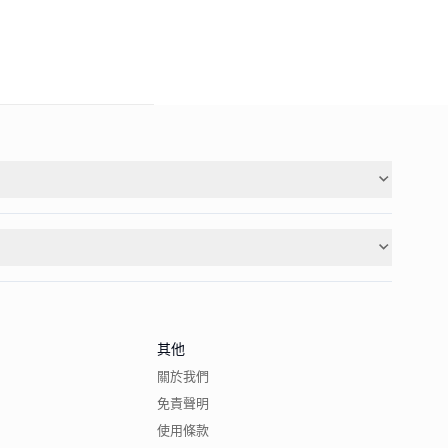
其他
關於我們
免責聲明
使用條款