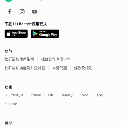
下載 U Lifestyle應用程式
關於
社群最強使用指南
社群創作有價企劃
社群焦點功能及升級計劃
常見問題
條款及細則
探索
U Lifestyle
Travel
HK
Beauty
Food
Blog
e-zone
其他