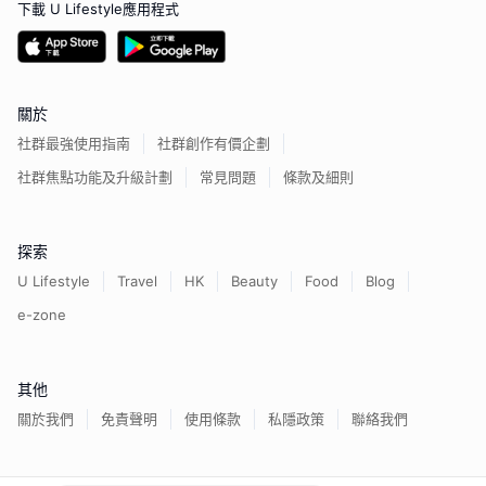
下載 U Lifestyle應用程式
關於
社群最強使用指南
社群創作有價企劃
社群焦點功能及升級計劃
常見問題
條款及細則
探索
U Lifestyle
Travel
HK
Beauty
Food
Blog
e-zone
其他
關於我們
免責聲明
使用條款
私隱政策
聯絡我們